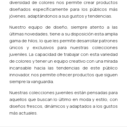
diversidad de colores nos permite crear productos
diseñados específicamente para los públicos más
jóvenes, adaptándonos a sus gustos y tendencias.
Nuestro equipo de diseño, siempre atento a las
últimas novedades, tiene a su disposición esta amplia
gama de hilos, lo que les permite desarrollar patrones
únicos y exclusivos para nuestras colecciones
juveniles. La capacidad de trabajar con esta variedad
de colores y tener un equipo creativo con una mirada
incansable hacia las tendencias de este público
innovador, nos permite ofrecer productos que siguen
siempre la vanguardia.
Nuestras colecciones juveniles están pensadas para
aquellos que buscan lo último en moda y estilo, con
diseños frescos, dinámicos y adaptados a los gustos
más actuales.