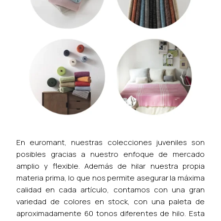
En euromant, nuestras colecciones juveniles son
posibles gracias a nuestro enfoque de mercado
amplio y flexible. Además de hilar nuestra propia
materia prima, lo que nos permite asegurar la máxima
calidad en cada artículo, contamos con una gran
variedad de colores en stock, con una paleta de
aproximadamente 60 tonos diferentes de hilo. Esta