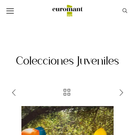
Colecciones Juveniles