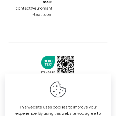
E-mail:
contact@euromant
-textil.com
This website uses cookies to improve your
experience. By using this website you agree to